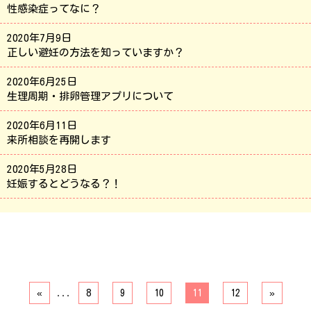
性感染症ってなに？
2020年7月9日
正しい避妊の方法を知っていますか？
2020年6月25日
生理周期・排卵管理アプリについて
2020年6月11日
来所相談を再開します
2020年5月28日
妊娠するとどうなる？！
«
...
8
9
10
11
12
»