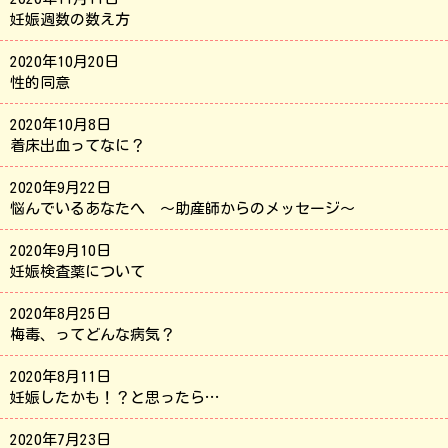
妊娠週数の数え方
2020年10月20日
性的同意
2020年10月8日
着床出血ってなに？
2020年9月22日
悩んでいるあなたへ ～助産師からのメッセージ～
2020年9月10日
妊娠検査薬について
2020年8月25日
梅毒、ってどんな病気？
2020年8月11日
妊娠したかも！？と思ったら…
2020年7月23日