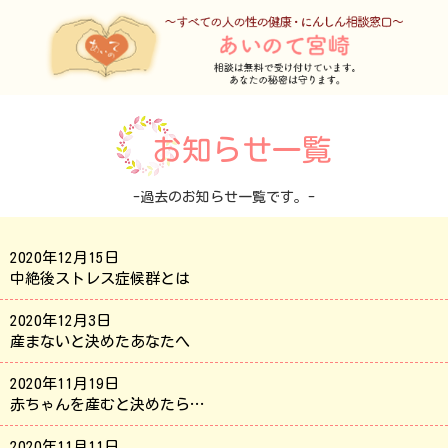
お知らせ一覧
-過去のお知らせ一覧です。-
2020年12月15日
中絶後ストレス症候群とは
2020年12月3日
産まないと決めたあなたへ
2020年11月19日
赤ちゃんを産むと決めたら…
2020年11月11日