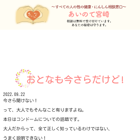
おとなも今さらだけど!
2022.09.22
今さら聞けない！
って、大人でもそんなこと有りますよね。
本日はコンドームについての話題です。
大人だからって、全て正しく知っているわけではない、
うまく説明できない！