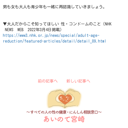
男も女も大人も青少年も一緒に再認識していきましょう。
▼大人だからこそ知ってほしい 性・コンドームのこと（NHK
NEWS WEB 2022年3月4日掲載）
https://www3.nhk.or.jp/news/special/adult-age-
reduction/featured-articles/detail/detail_09.html
前の記事へ
新しい記事へ